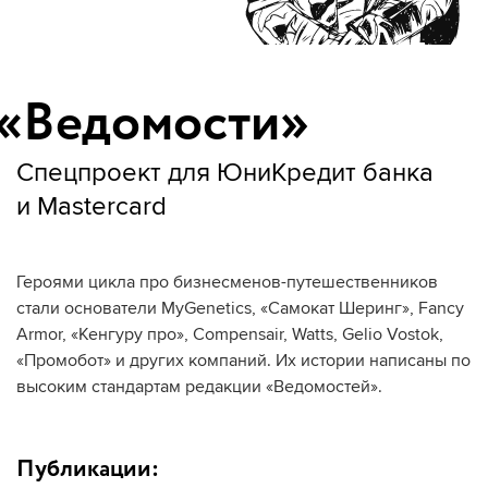
«
Ведомости»
Спецпроект для ЮниКредит банка
и Mastercard
Героями цикла про бизнесменов-путешественников
стали основатели MyGenetics, «Самокат Шеринг», Fancy
Armor, «Кенгуру про», Compensair, Watts, Gelio Vostok,
«Промобот» и других компаний. Их истории написаны по
высоким стандартам редакции «Ведомостей».
Публикации: