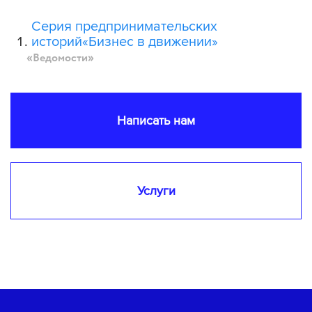
Серия предпринимательских
историй
«
Бизнес в движении»
«
Ведомости»
Написать нам
Услуги