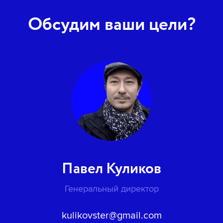
Обсудим ваши цели?
Павел Куликов
Генеральный директор
kulikovster@gmail.com